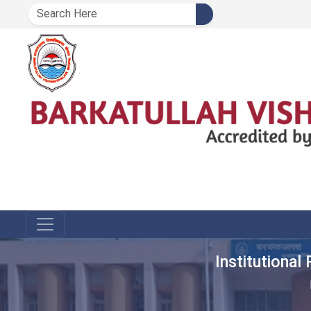
Institutional